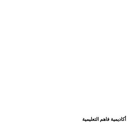
أكاديمية فاهم التعليمية