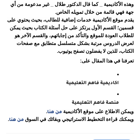
وهذه الأكاديمية _ كما قال الدكتور طلال _ غير مدعومة من أي 
جهة فهي قائمة من خلال تمويله الخاص.
يقدم موقع الأكاديمية خدمات إضافية للطالب، بحيث يحتوي على 
قسمين؛ القسم الأول يرتكز على حل أسئلة الكتاب بحيث يمكن 
للطلاب العودة للموقع والتأكد من إجاباتهم، والقسم الآخر هو 
لعرض الدروس مرتبة بشكل متسلسل متطابق مع صفحات 
الكتاب، للذين لا يفضلون تصفح يوتيوب.
تعرفنا في هذا المقال على:
اكاديمية فاهم التعليمية
منصة فاهم التعليمية
ويمكن الاطلاع على موقع الأكاديمية 
.
من هنا
ويمكنك قراءة التخطيط الاستراتيجي وبقائك في السوق 
.
من هنا