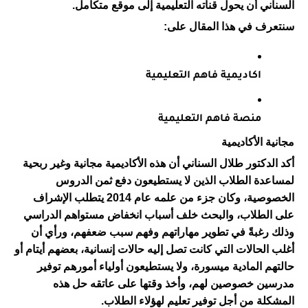
السناني أن يحول قناته التعليمية إلى موقع متكامل.
سنتعرف في هذا المقال على:
اكاديمية فاهم التعليمية
منصة فاهم التعليمية
مجانية الأكاديمية
أكد الدكتور طلال السناني أن هذه الأكاديمية مجانية وغير ربحية 
لمساعدة الطلاب الذين لا يستطيعون دفع ثمن الدروس 
الخصوصية، وكان جزء من علمه عام 2014 يتطلب الإشراف 
على الطلاب، والبحث خلف أسباب انخفاض مستواهم الدراسي 
وذلك رغبةً في تطوير مهاراتهم وفهم سبب ضعفهم، ورأي أن 
أغلب الحالات التي كانت تصل إليه حالات إنسانية، بعضهم أيتام أو 
حالتهم المادية ميسورة، ولا يستطيعون أولياء أمورهم توفير 
مدرسين خصوصين لهم، وأخذ وقتها على عاتقه حل هذه 
المشكلة من أجل توفير تعليم لهؤلاء الطلاب.