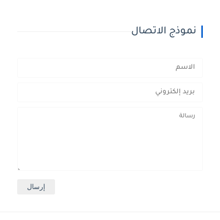
نموذج الاتصال