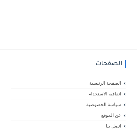
الصفحات
الصفحة الرئيسية
اتفاقية الاستخدام
سياسة الخصوصية
عن الموقع
اتصل بنا