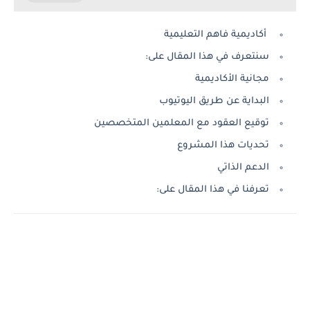
أكاديمية فاهم التعليمية
سنتعرف في هذا المقال على:
مجانية الأكاديمية
البداية عن طريق اليوتيوب
توقيع العقود مع المعلمين المتخصصين
تحديات هذا المشروع
الدعم الذاتي
تعرفنا في هذا المقال على: