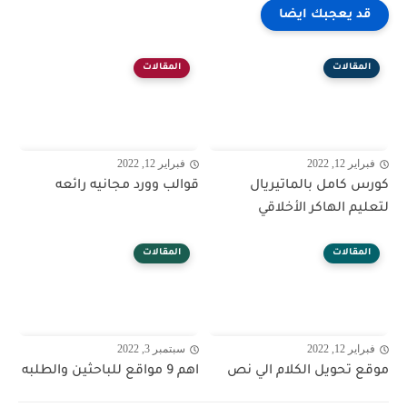
قد يعجبك ايضا
المقالات
المقالات
فبراير 12, 2022
فبراير 12, 2022
كورس كامل بالماتيريال
قوالب وورد مجانيه رائعه
لتعليم الهاكر الأخلاقي
المقالات
المقالات
فبراير 12, 2022
سبتمبر 3, 2022
موقع تحويل الكلام الي نص
اهم 9 مواقع للباحثين والطلبه