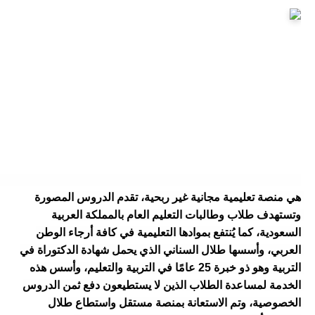
هي منصة تعليمية مجانية غير ربحية، تقدم الدروس المصورة 
وتستهدف طلاب وطالبات التعليم العام بالمملكة العربية 
السعودية، كما يُنتفع بموادها التعليمية في كافة أرجاء الوطن 
العربي، وأسسها طلال السناني الذي يحمل شهادة الدكتوراة في 
التربية وهو ذو خبرة 25 عامًا في التربية والتعليم، وأسس هذه 
الخدمة لمساعدة الطلاب الذين لا يستطيعون دفع ثمن الدروس 
الخصوصية، وتم الاستعانة بمنصة مستقل واستطاع طلال 