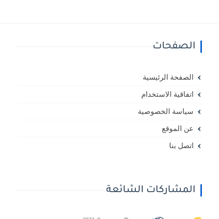
الصفحات
الصفحة الرئيسية
اتفاقية الاستخدام
سياسة الخصوصية
عن الموقع
اتصل بنا
المشاركات الشائعة