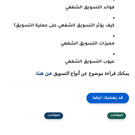
فوائد التسويق الشفهي
كيف يؤثر التسويق الشفهي على عملية التسويق؟
مميزات التسويق الشفهي
عيوب التسويق الشفهي
يمكنك قراءة موضوع عن أنواع التسويق
 من هنا.
قد يعجبك ايضا
المقالات
المقالات