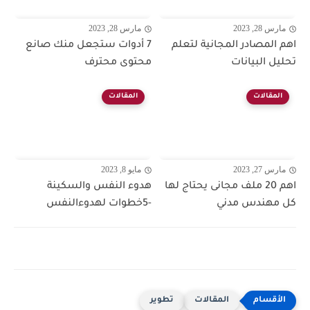
مارس 28, 2023
مارس 28, 2023
اهم المصادر المجانية لتعلم
7 أدوات ستجعل منك صانع
تحليل البيانات
محتوى محترف
المقالات
المقالات
مارس 27, 2023
مايو 8, 2023
اهم 20 ملف مجانى يحتاج لها
هدوء النفس والسكينة
كل مهندس مدني
-5خطوات لهدوءالنفس
المقالات
تطوير