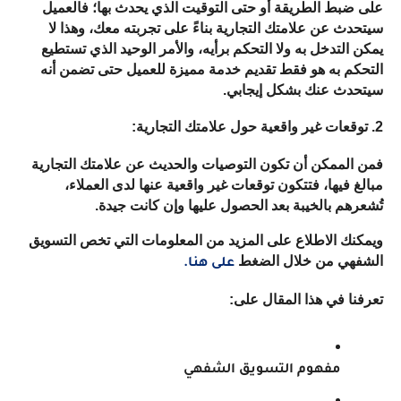
على ضبط الطريقة أو حتى التوقيت الذي يحدث بها؛ فالعميل 
سيتحدث عن علامتك التجارية بناءً على تجربته معك، وهذا لا 
يمكن التدخل به ولا التحكم برأيه، والأمر الوحيد الذي تستطيع 
التحكم به هو فقط تقديم خدمة مميزة للعميل حتى تضمن أنه 
سيتحدث عنك بشكل إيجابي.
2. توقعات غير واقعية حول علامتك التجارية:
فمن الممكن أن تكون التوصيات والحديث عن علامتك التجارية 
مبالغ فيها، فتتكون توقعات غير واقعية عنها لدى العملاء، 
تُشعرهم بالخيبة بعد الحصول عليها وإن كانت جيدة.
ويمكنك الاطلاع على المزيد من المعلومات التي تخص التسويق 
الشفهي من خلال الضغط 
على هنا.
تعرفنا في هذا المقال على:
مفهوم التسويق الشفهي