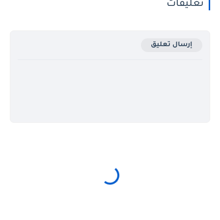
تعليقات
إرسال تعليق