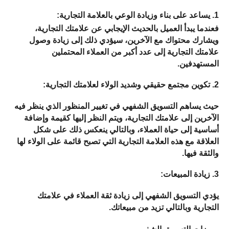
1. يساعد على بناء وزيادة الوعي بالعلامة التجارية: 
فعندما يبدأ العميل بالحديث الإيجابي عن علامتك التجارية، 
ويشارك محتواك مع الآخرين، سيؤدي ذلك إلى زيادة وصول 
علامتك التجارية إلى عدد أكبر من العملاء المحتملين 
المستهدفين.
2. تكوين مجتمع حقيقي وشديد الولاء لعلامتك التجارية: 
حيث يساهم التسويق الشفهي في تغيير المنظور الذي ينظر فيه 
الآخرين إلى علامتك التجارية، ويتم النظر إليها كقيمة وإضافة 
أساسية إلى حياة العملاء، وبالتالي ينعكس ذلك على شكل 
العلاقة مع هذه العلامة التجارية التي تصبح قائمة على الولاء لها 
والثقة فيها.
3. زيادة المبيعات: 
يؤدي التسويق الشفهي إلى زيادة ثقة العملاء في علامتك 
التجارية وبالتالي تزيد من مبيعاتك.