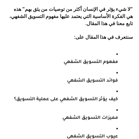
"لا شيء يؤثر في الإنسان أكثر من توصيات من يثق بهم" هذه 
هي الفكرة الأساسية التي يعتمد عليها مفهوم التسويق الشفهي، 
تابع معنا في هذا المقال.
سنتعرف في هذا المقال على:
مفهوم التسويق الشفهي
فوائد التسويق الشفهي
كيف يؤثر التسويق الشفهي على عملية التسويق؟
مميزات التسويق الشفهي
عيوب التسويق الشفهي