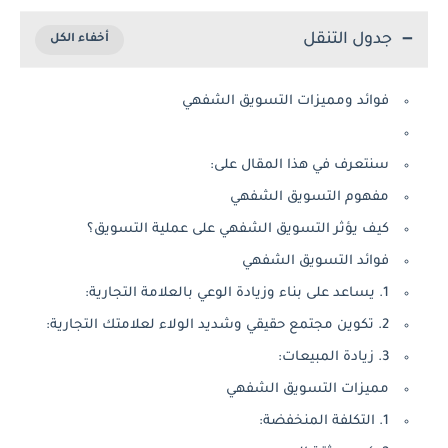
جدول التنقل
فوائد ومميزات التسويق الشفهي
سنتعرف في هذا المقال على:
مفهوم التسويق الشفهي
كيف يؤثر التسويق الشفهي على عملية التسويق؟
فوائد التسويق الشفهي
1. يساعد على بناء وزيادة الوعي بالعلامة التجارية:
2. تكوين مجتمع حقيقي وشديد الولاء لعلامتك التجارية:
3. زيادة المبيعات:
مميزات التسويق الشفهي
1. التكلفة المنخفضة: