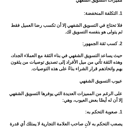
مميزات التسويق الشفهي
1. التكلفة المنخفضة: 
فلا تحتاج في التسويق الشفهي إلا أن تكسب رضا العميل فقط 
ثم يتولى هو بنفسه التسويق لك.
2. كسب ثقة الجمهور:
حيث يساعد التسويق الشفهي في بناء الثقة مع العملاء الجداد، 
وهذه الثقة تأتي من ميل الأفراد إلى تصديق توصيات من يثقون 
بهم واتخاذهم قرار الشراء بناءً على هذه التوصيات.
عيوب التسويق الشفهي
على الرغم من المميزات العديدة التي يوفرها التسويق الشفهي 
إلا أن له أيضًا بعض العيوب، وهي:
1. صعوبة التحكم به:
يصعب التحكم به لأن صاحب العلامة التجارية لا يمتلك أي قدرة 