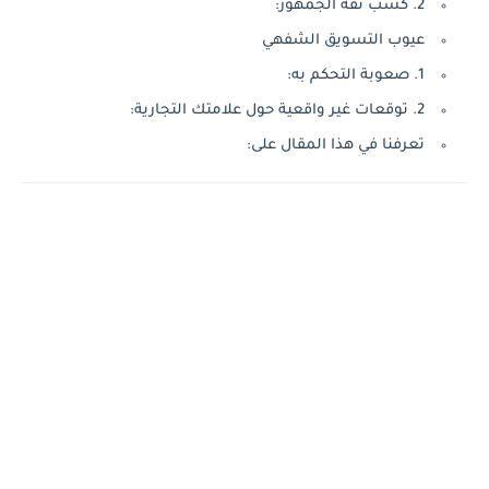
2. كسب ثقة الجمهور:
عيوب التسويق الشفهي
1. صعوبة التحكم به:
2. توقعات غير واقعية حول علامتك التجارية:
تعرفنا في هذا المقال على: