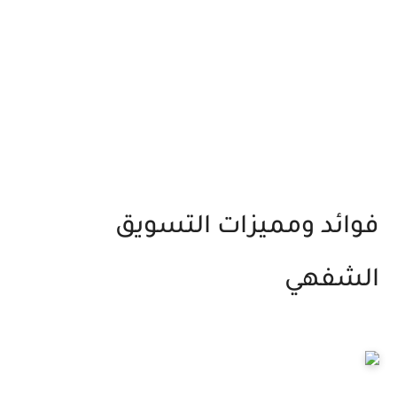
فوائد ومميزات التسويق
الشفهي