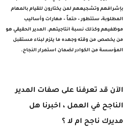
بإشرافهم وتشجيعهم لمن يختارون للقيام بالمهام
المطلوبة، ستتطور – حتماً – مهارات وأساليب
موظفيهم وكذلك نسبة انتاجيتهم. المدير الحقيقي هو
من يخصص من وقته وجهده ما يلزم لبناء مستقبل
المؤسسة من الكوادر لضمان استمرار النجاح.
الآن قد تعرفنا على صفات المدير
الناجح في العمل ، اخبرنا هل
مديرك ناجح ام لا ؟