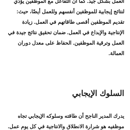
العمل بشكل جيد. كما أن التفاعل مع الموظفين يؤدي
لنتائج إيجابية للموظفين أنفسهم وللعمل أيضًا، حيث:
تقديم الموظفين أقصى طاقاتهم في العمل. زيادة
الإنتاجية والإبداع في العمل. ضمان تحقيق نتائج جيدة في
العمل وترقية الموظفين. الحفاظ على معدل دوران
العمالة.
السلوك الإيجابي
يدرك المدير الناجح أن طاقته وسلوكه الإيجابي تجاه
موظفيه هو شرارة الانطلاق والانتاجية في كل يوم عمل.