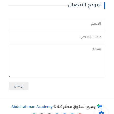
نموذج الاتصال
جميع الحقوق محفوظة ©
Abdelrahman Academy