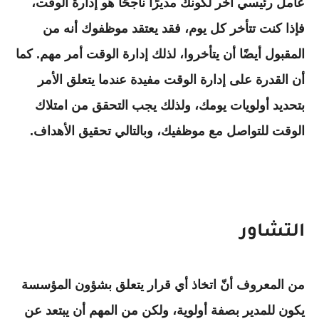
عامل رئيسي آخر لكونك مديرًا ناجحًا هو إدارة الوقت،
فإذا كنت تتأخر كل يوم، فقد يعتقد موظفوك أنه من
المقبول أيضًا أن يتأخروا، لذلك إدارة الوقت أمر مهم. كما
أن القدرة على إدارة الوقت مفيدة عندما يتعلق الأمر
بتحديد أولويات يومك، ولذلك يجب التحقق من امتلاك
الوقت للتواصل مع موظفيك، وبالتالي تحقيق الأهداف.
التشاور
من المعروف أنّ اتخاذ أي قرار يتعلق بشؤون المؤسسة
يكون للمدير بصفة أولوية، ولكن من المهم أن يبتعد عن