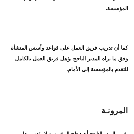
المؤسسة.
كما أن تدريب فريق العمل على قواعد وأسس المنشأة
وفق ما يراه المدير الناجح تؤهل فريق العمل بالكامل
للتقدم بالمؤسسة إلى الأمام.
المرونـة