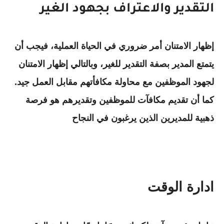
التقدير والاعتراف بجهود الغير
إظهار الامتنان أمر ضروري في الحياة العملية، فيجب أن
يتمتع المدير بصفة التقدير للغير، وبالتالي إظهار الامتنان
لجهود الموظفين مع محاولة مكافأتهم مقابل العمل جيد.
كما أن تقديم مكافآت للموظفين وتقديرهم هو فرصة
ذهبية للمديرين الذين يرغبون في النجاح
ادارة الوقت