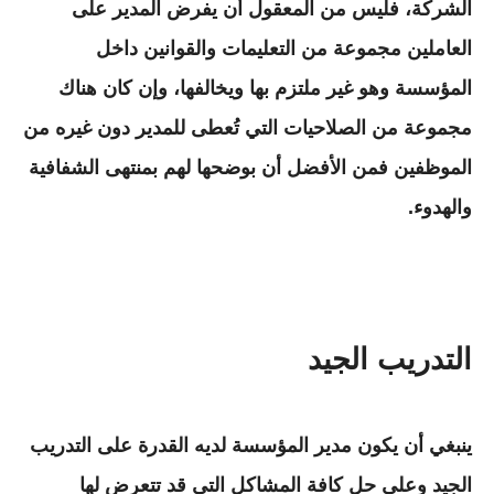
الشركة، فليس من المعقول أن يفرض المدير على
العاملين مجموعة من التعليمات والقوانين داخل
المؤسسة وهو غير ملتزم بها ويخالفها، وإن كان هناك
مجموعة من الصلاحيات التي تُعطى للمدير دون غيره من
الموظفين فمن الأفضل أن بوضحها لهم بمنتهى الشفافية
والهدوء.
التدريب الجيد
ينبغي أن يكون مدير المؤسسة لديه القدرة على التدريب
الجيد وعلى حل كافة المشاكل التي قد تتعرض لها