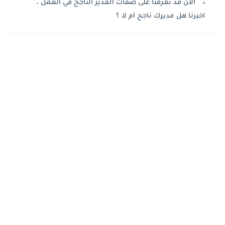
الآن قد تعرفنا على صفات المدير الناجح في العمل ،
اخبرنا هل مديرك ناجح ام لا ؟