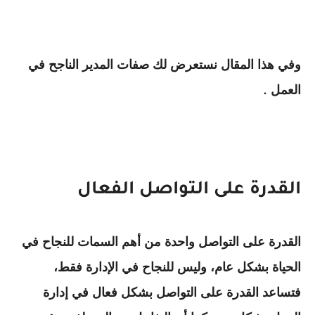
وفي هذا المقال نستعرض لك صفات المدير الناجح في
العمل
.
القدرة على التواصل الفعال
القدرة على التواصل واحدة من أهم السمات للنجاح في
الحياة بشكل عام، وليس للنجاح في الإدارة فقط،
فتساعد القدرة على التواصل بشكل فعال في إدارة