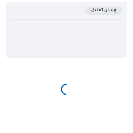
إرسال تعليق