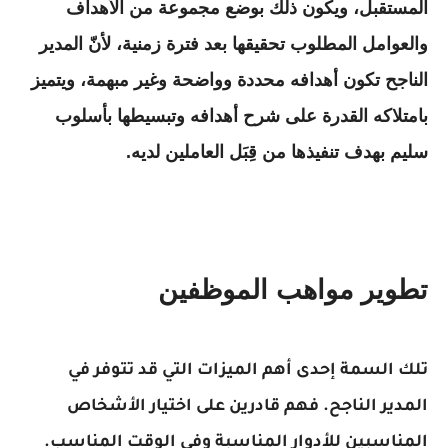
المستقبل، ويكون ذلك بوضع مجموعة من الأهداف
والعوامل المطلوب تحقيقها بعد فترة زمنية، لأنّ المدير
الناجح تكون أهدافه محددة وواضحة وغير مبهمة، ويتميز
بامتلاكه القدرة على شرح أهدافه وتبسيطها بأسلوب
سليم بهدف تنفيذها من قِبَل العاملين لديه.
تطوير مواهب الموظفين
تلك السمة إحدى أهم الميزات التي قد تتوفر في
المدير الناجح. فهم قادرين على اختيار الأشخاص
المناسبين للأدوار المناسبة وفي الوقت المناسب.