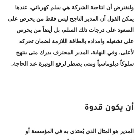
ولنفترض أن انتاجية الشركة هي سلم كهربائي، عندها
يمكن القول أن المدير الناجح ليس فقط من يحرص على
الصعود على درجات ذلك السلم، بل أيضاً من يحرص
على تشغيله وامداده بالطاقة اللازمة لضمان تحركه
لأعلى. وفي النهاية، المدير المحترف يدرك متى ينتهج
سلوكاً دبلوماسياً ومتى يضطر لرفع الوتيرة عند الحاجة.
أن يكون قدوة
المدير هو المثال الذي يُحتذى به في المؤسسة أو