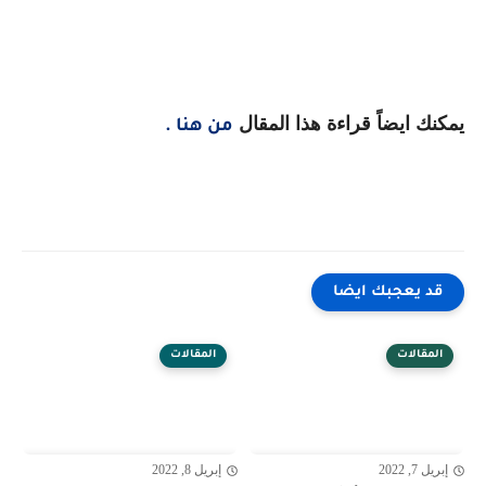
يمكنك ايضاً قراءة هذا المقال
من هنا
.
قد يعجبك ايضا
المقالات
المقالات
إبريل 7, 2022
إبريل 8, 2022