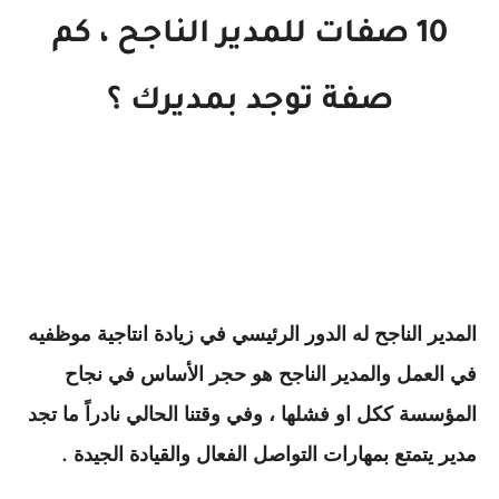
10 صفات للمدير الناجح ، كم
صفة توجد بمديرك ؟
المدير الناجح له الدور الرئيسي في زيادة انتاجية موظفيه
في العمل والمدير الناجح هو حجر الأساس في نجاح
المؤسسة ككل او فشلها ، وفي وقتنا الحالي نادراً ما تجد
مدير يتمتع بمهارات التواصل الفعال والقيادة الجيدة
.