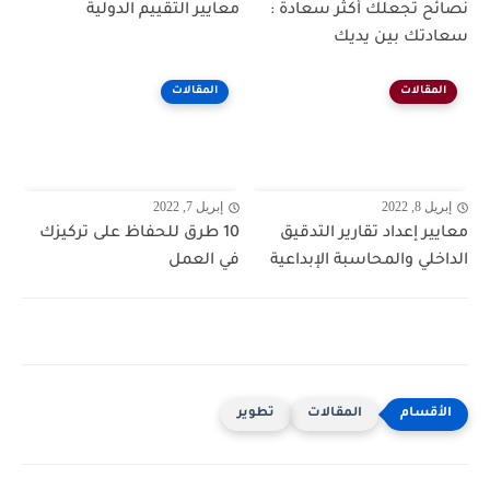
نصائح تجعلك أكثر سعادة :
معايير التقييم الدولية
سعادتك بين يديك
المقالات
المقالات
إبريل 8, 2022
إبريل 7, 2022
معايير إعداد تقارير التدقيق
10 طرق للحفاظ على تركيزك
الداخلي والمحاسبة الإبداعية
في العمل
المقالات
تطوير