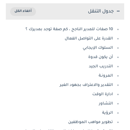
جدول التنقل
10 صفات للمدير الناجح ، كم صفة توجد بمديرك ؟
القدرة على التواصل الفعال
السلوك الإيجابي
أن يكون قدوة
التدريب الجيد
المرونـة
التقدير والاعتراف بجهود الغير
ادارة الوقت
التشاور
الرؤية
تطوير مواهب الموظفين