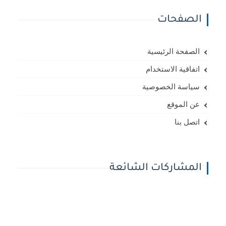
الصفحات
الصفحة الرئيسية
اتفاقية الاستخدام
سياسة الخصوصية
عن الموقع
اتصل بنا
المشاركات الشائعة