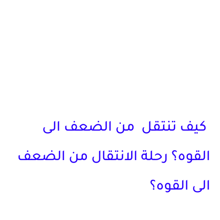
كيف تنتقل من الضعف الى
القوه؟ رحلة الانتقال من الضعف
الى القوه؟