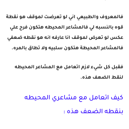
فالمعروف والطبيعي اني لو تعرضت لموقف هو نقطة
قوه بالنسبه لي فالمشاعر المحيطه هتكون فرح علي
عكس لو تعرض لموقف انا عارفه انه هو نقطه ضعفي
فالمشاعر المحيطة هتكون سلبيه ولا تطاق بالمره.
فقبل كل شيء لازم اتعامل مع المشاعر المحيطه
لنقط الضعف هذه.
كيف اتعامل مع مشاعري المحيطه
بنقطه الضعف هذه :