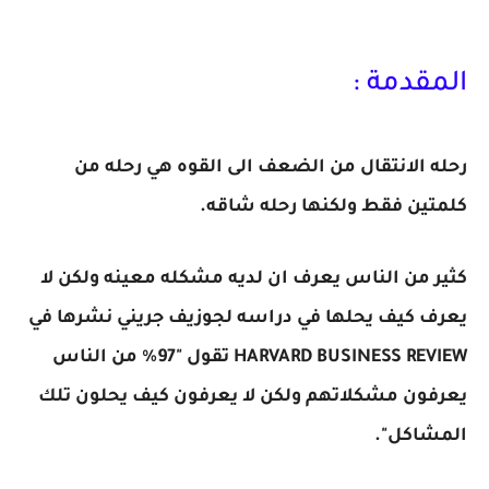
المقدمة :
رحله الانتقال من الضعف الى القوه هي رحله من
كلمتين فقط ولكنها رحله شاقه.
كثير من الناس يعرف ان لديه مشكله معينه ولكن لا
يعرف كيف يحلها في دراسه لجوزيف جريني نشرها في
HARVARD BUSINESS REVIEW تقول "97٪ من الناس
يعرفون مشكلاتهم ولكن لا يعرفون كيف يحلون تلك
المشاكل".