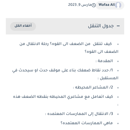
Wafaa Ali
مارس 9, 2023
جدول التنقل
كيف تنتقل من الضعف الى القوه؟ رحلة الانتقال من
الضعف الى القوه؟
المقدمة :
1/ حدد نقاط ضعفك بناء على موقف حدث او سيحدث في
المستقبل :
2/ المشاعر المحيطه :
كيف اتعامل مع مشاعري المحيطه بنقطه الضعف هذه
:
3/ الانتقال إلى الممارسات المعتمده :
ماهي الممارسات المعتمده؟