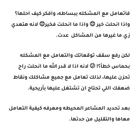
فاتعامل مع المشكله ببساطه، وافكر كيف احلها؟
واذا انحلت خير 😊 واذا ما انحلت فخير😊 لانه هتعدي
زي ما غيرها من المشاكل عدت.
لكن رفع سقف توقعاتك والتعامل مع المشكله
بحماس خطأ؟! 😕 لانه اذا لا قدر الله ما انحلت راح
تحزن عليها، لذلك تعامل مع جميع مشاكلك ونقاط
ضعفك اللي تحتاج ان تشتغل عليها بأريحية.
بعد تحديد المشاعر المحيطه ومعرفه كيفية التعامل
معاها والتقليل من حدتها.