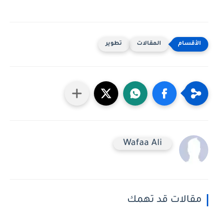
المقالات
تطوير
Wafaa Ali
مقالات قد تهمك