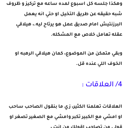
وهكذا جلسه كل اسبوع لمده ساعه مع تركيز و ظروف
شبه حقيقه عن طريق التخيل او حتي انه يعمل
البرزنتيش امام صديق عمل هو يرتاح ليه.، هيلاقي
عقله تعامل خلاص مع المشكله.
وبقي متمكن من الموضوع، كمان هيلاقي الرهبه او
الخوف اللي عنده قل.
4/ العلاقات :
العلاقات تعلمنا الكثير، زي ما بنقول الصاحب ساحب
او امشي مع الكبير تكبر وامشي مع الصغير تصغر او
قولي من تصاحب اقولك من انت ،