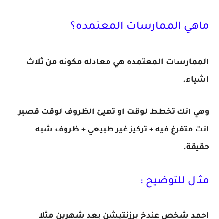
ماهي الممارسات المعتمده؟
الممارسات المعتمده هي معادله مكونه من ثلاث
اشياء.
وهي انك تخطط لوقت او تهيئ الظروف لوقت قصير
انت متفرغ فيه + تركيز غير طبيعي + ظروف شبه
حقيقة.
مثال للتوضيح :
احمد شخص عندخ برزنتيشن بعد شهرين مثلا