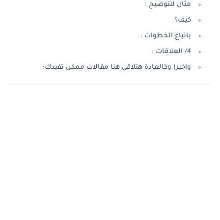
مثال للتوضيح :
كيف؟
باتباع الخطوات :
4/ العلاقات :
واخيرا وكالعادة هتلاقي هنا مقالات ممكن تفيدك: