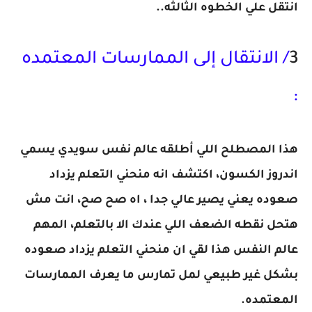
انتقل علي الخطوه الثالثه..
3
/ الانتقال إلى الممارسات المعتمده
:
هذا المصطلح اللي أطلقه عالم نفس سويدي يسمي
اندروز الكسون، اكتشف انه منحني التعلم يزداد
صعوده يعني يصير عالي جدا ، اه صح صح، انت مش
هتحل نقطه الضعف اللي عندك الا بالتعلم، المهم
عالم النفس هذا لقي ان منحني التعلم يزداد صعوده
بشكل غير طبيعي لمل تمارس ما يعرف الممارسات
المعتمده.