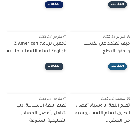
المقالات
المقالات
فبراير 19, 2022
مارس 17, 2022
كيف تعتمد علي نفسك
تحميل برنامج Z American
وتحقق النجاح
English لتعلم اللغة الإنجليزية
المقالات
المقالات
سبتمبر 12, 2022
مارس 17, 2022
تعلم اللغة الروسية: أفضل
تعلم اللغة الاسبانية :دليل
الطرق لتعلم اللغة الروسية
شامل بأفضل المصادر
من الصفر...
التعليمية المتنوعة