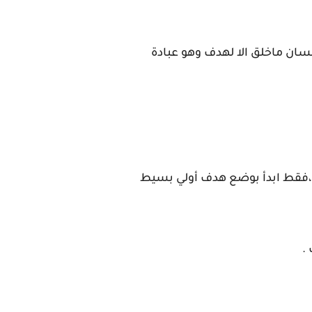
سان ماخلق الا لهدف وهو عبادة
،فقط ابدأ بوضع هدف أولي بسيط
.