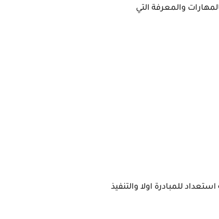
مهارات والمعرفة التي
تعداد للمبادرة اولا والتنفيذ