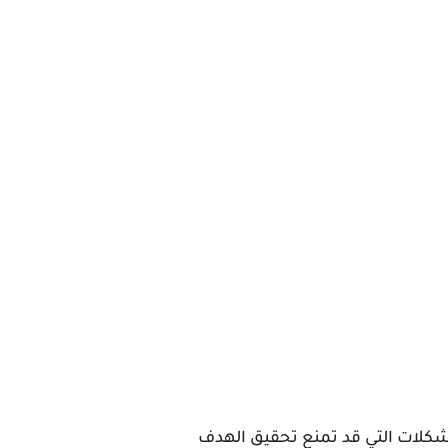
شكلات التي قد تمنع تحقيق الهدف