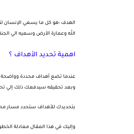
الهدف :هو كل ما يسعي الإنسان لت
الله وعمارة الأرض وسعيه الي الجنة
اهمية تحديد الأهداف ؟
عندما تضع أهداف محددة وواضحة ،
وبعد تحقيقه سيدفعك ذلك إلي تحقي
بتحديدك للأهداف ستحدد مسار محدد
وإليك في هذا المقال معادلة الخطو