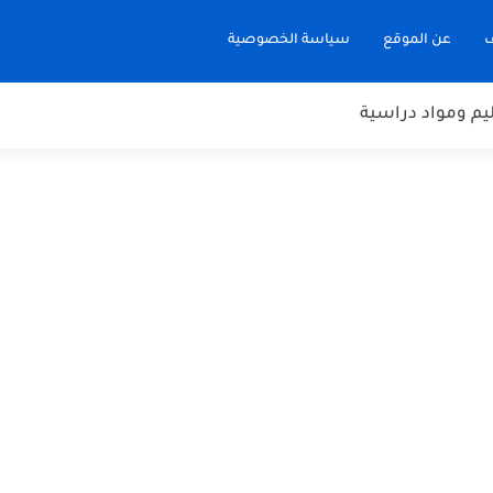
ف
عن الموقع
سياسة الخصوصية
يم ومواد دراسية