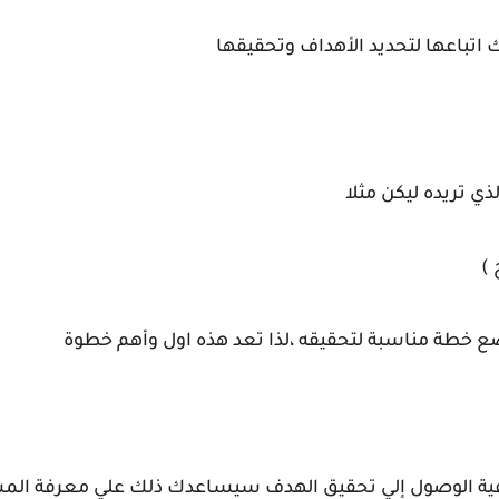
باعها لتحديد الأهداف وتحقيقها
ذي تريده ليكن مثلا
 )
طة مناسبة لتحقيقه ،لذا تعد هذه اول وأهم خطوة
كيفية الوصول إلي تحقيق الهدف سيساعدك ذلك علي معرفة الم