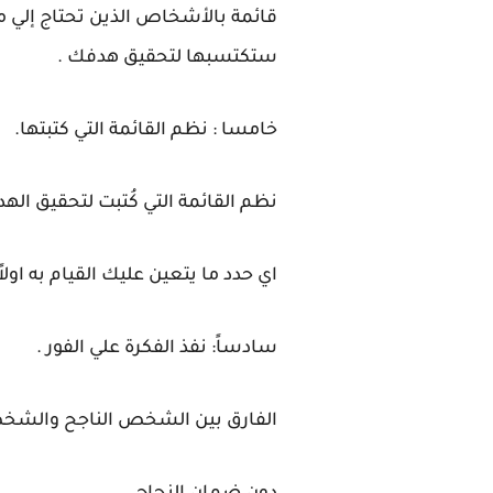
قائمة بالأشخاص الذين تحتاج إلي
ستكتسبها لتحقيق هدفك .
خامسا : نظم القائمة التي كتبتها.
نظم القائمة التي كُتبت لتحقيق ال
اي حدد ما يتعين عليك القيام به اولا
سادساً: نفذ الفكرة علي الفور .
الفارق بين الشخص الناجح والشخص ا