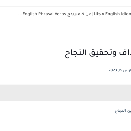
س 19, 2023