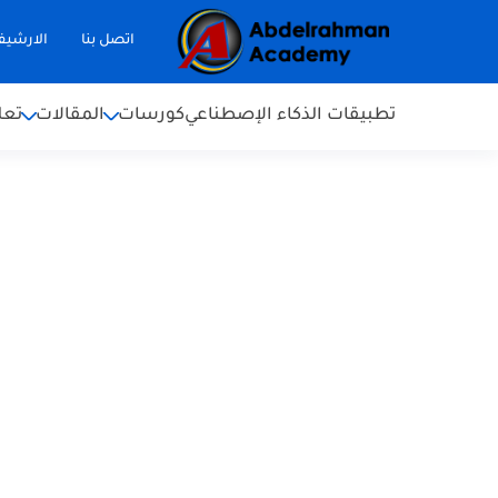
اتصل بنا
الارشي
تطبيقات الذكاء الإصطناعي
كورسات
المقالات
تعل