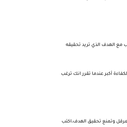
مع الهدف الذي تريد تحقيقه
فاءة أكبر عندما تقرر انك ترغب
رقل وتمنع تحقيق الهدف،اكتب