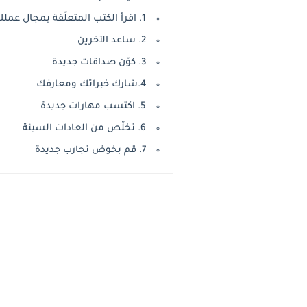
1. اقرأ الكتب المتعلّقة بمجال عملك
2. ساعد الآخرين
3. كوّن صداقات جديدة
4.شارك خبراتك ومعارفك
5. اكتسب مهارات جديدة
6. تخلّص من العادات السيئة
7. قم بخوض تجارب جديدة