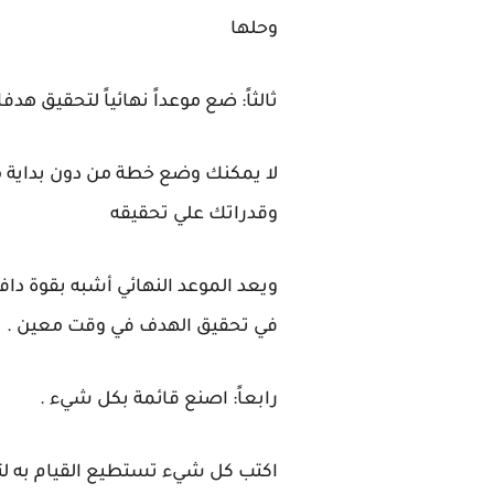
وحلها
ثالثاً: ضع موعداً نهائياً لتحقيق هدف
لا يمكنك وضع خطة من دون بداية 
وقدراتك علي تحقيقه
ويعد الموعد النهائي أشبه بقوة دا
في تحقيق الهدف في وقت معين .
رابعاً: اصنع قائمة بكل شيء .
اكتب كل شيء تستطيع القيام به ل