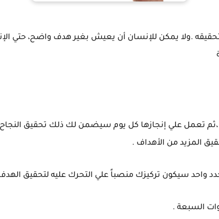
حقيقه .ولا يمكن للإنسان أن يعيش بغير هدف واضح، حتي الإن
ثم تعمل علي إنجازها كل يوم سيضمن لك ذلك تحقيق النجاح
ق المزيد من الأهداف .
 واحد سيكون تركيزك منصباً علي التحرك عليه لتحقيق الهدف 
ات السبعة .