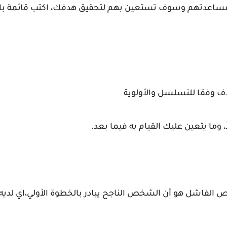
 مساعدتهم وسوف تستعين بهم لتحقيق هدفك، اكتب قائمة بال
هدف وفقا للتسلسل والأولوية
ً، وما يتعين عليك القيام به فيما بعد.
لفاشل هو أن الشخص الناجح يبادر بالخطوة الأولي،اي لديه اس